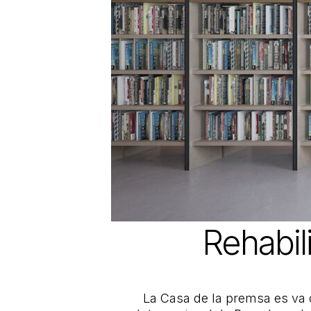
Rehabil
La Casa de la premsa es va c